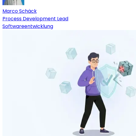
Marco Schäck
Process Development Lead
Softwareentwicklung