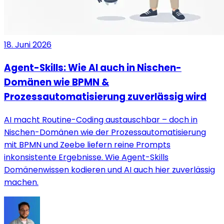
18. Juni 2026
Agent-Skills: Wie AI auch in Nischen-
Domänen wie BPMN &
Prozessautomatisierung zuverlässig wird
AI macht Routine-Coding austauschbar – doch in
Nischen-Domänen wie der Prozessautomatisierung
mit BPMN und Zeebe liefern reine Prompts
inkonsistente Ergebnisse. Wie Agent-Skills
Domänenwissen kodieren und AI auch hier zuverlässig
machen.