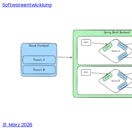
Softwareentwicklung
31. März 2026