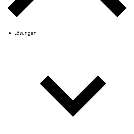
Lösungen