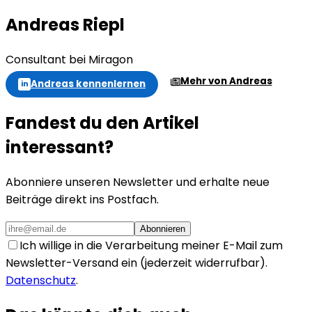
Andreas Riepl
Consultant bei Miragon
Mehr von Andreas
Andreas kennenlernen
in
Fandest du den Artikel
interessant?
Abonniere unseren Newsletter und erhalte neue
Beiträge direkt ins Postfach.
Abonnieren
Ich willige in die Verarbeitung meiner E-Mail zum
Newsletter-Versand ein (jederzeit widerrufbar).
Datenschutz
.