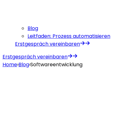
Blog
Leitfaden: Prozess automatisieren
Erstgespräch vereinbaren
Erstgespräch vereinbaren
Home
›
Blog
›
Softwareentwicklung