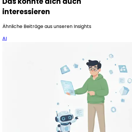
Das könnte dich auch
interessieren
Ähnliche Beiträge aus unseren Insights
AI