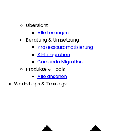
Übersicht
Alle Lösungen
Beratung & Umsetzung
Prozessautomatisierung
KI-Integration
Camunda Migration
Produkte & Tools
Alle ansehen
Workshops & Trainings