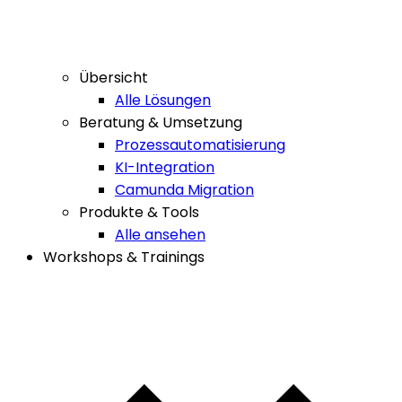
Übersicht
Alle Lösungen
Beratung & Umsetzung
Prozessautomatisierung
KI-Integration
Camunda Migration
Produkte & Tools
Alle ansehen
Workshops & Trainings