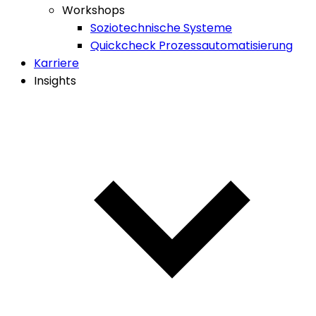
Workshops
Soziotechnische Systeme
Quickcheck Prozessautomatisierung
Karriere
Insights