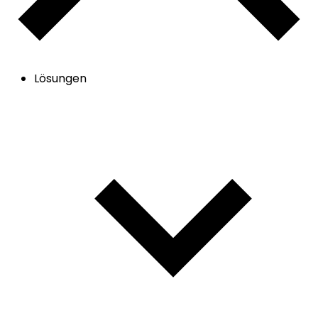
Lösungen