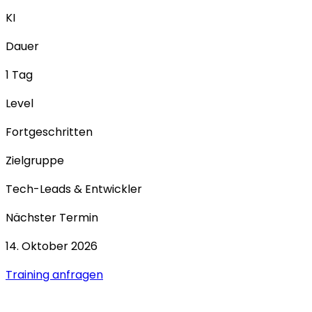
KI
Dauer
1 Tag
Level
Fortgeschritten
Zielgruppe
Tech-Leads & Entwickler
Nächster Termin
14. Oktober 2026
Training anfragen