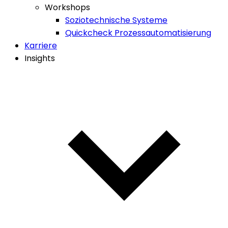
Workshops
Soziotechnische Systeme
Quickcheck Prozessautomatisierung
Karriere
Insights