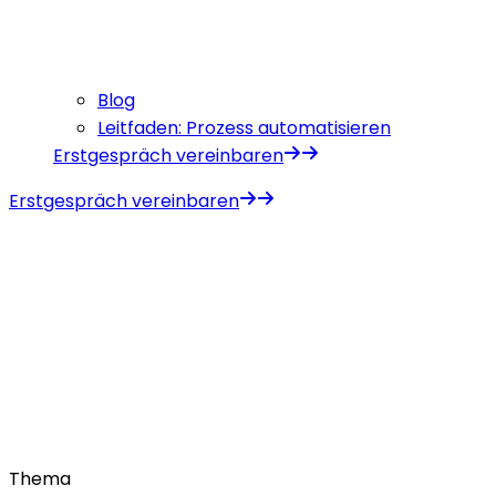
Blog
Leitfaden: Prozess automatisieren
Erstgespräch vereinbaren
Erstgespräch vereinbaren
Thema