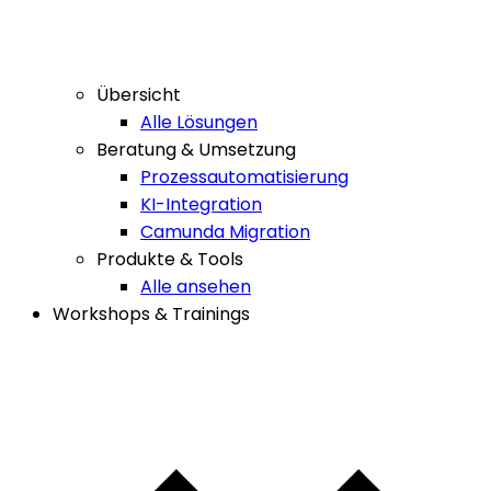
Übersicht
Alle Lösungen
Beratung & Umsetzung
Prozessautomatisierung
KI-Integration
Camunda Migration
Produkte & Tools
Alle ansehen
Workshops & Trainings