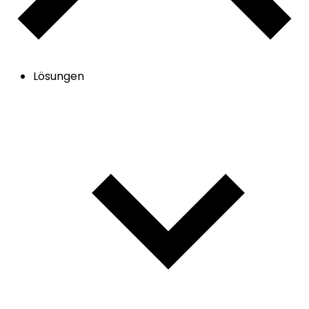
Lösungen