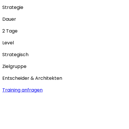
Strategie
Dauer
2 Tage
Level
Strategisch
Zielgruppe
Entscheider & Architekten
Training anfragen