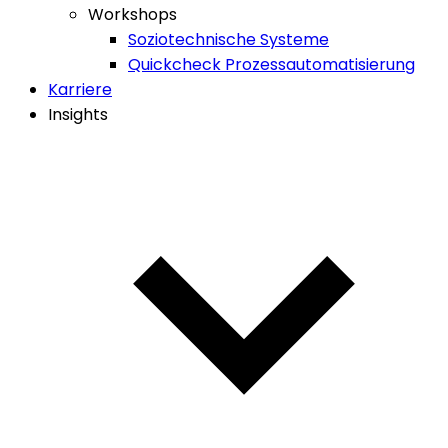
Workshops
Soziotechnische Systeme
Quickcheck Prozessautomatisierung
Karriere
Insights