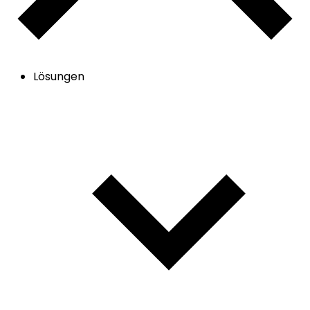
Lösungen