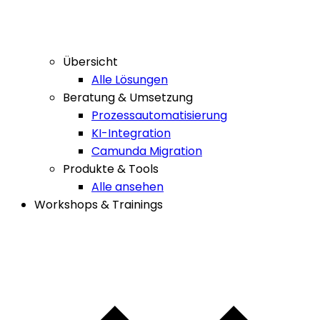
Übersicht
Alle Lösungen
Beratung & Umsetzung
Prozessautomatisierung
KI-Integration
Camunda Migration
Produkte & Tools
Alle ansehen
Workshops & Trainings