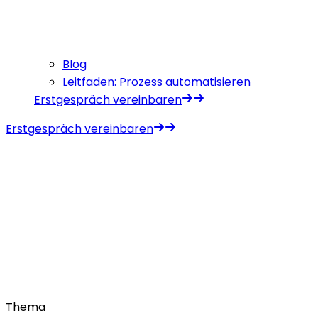
Blog
Leitfaden: Prozess automatisieren
Erstgespräch vereinbaren
Erstgespräch vereinbaren
Thema