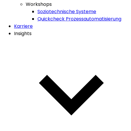
Workshops
Soziotechnische Systeme
Quickcheck Prozessautomatisierung
Karriere
Insights