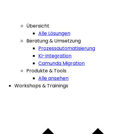
Übersicht
Alle Lösungen
Beratung & Umsetzung
Prozessautomatisierung
KI-Integration
Camunda Migration
Produkte & Tools
Alle ansehen
Workshops & Trainings