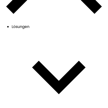
Lösungen