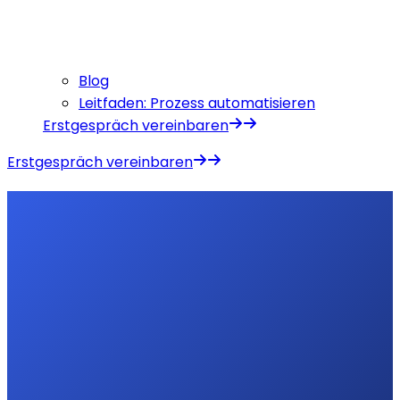
Blog
Leitfaden: Prozess automatisieren
Erstgespräch vereinbaren
Erstgespräch vereinbaren