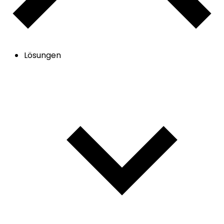
Lösungen