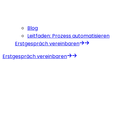
Blog
Leitfaden: Prozess automatisieren
Erstgespräch vereinbaren
Erstgespräch vereinbaren