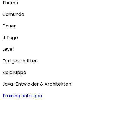
Thema
Camunda
Dauer
4 Tage
Level
Fortgeschritten
Zielgruppe
Java-Entwickler & Architekten
Training anfragen