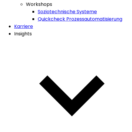
Workshops
Soziotechnische Systeme
Quickcheck Prozessautomatisierung
Karriere
Insights