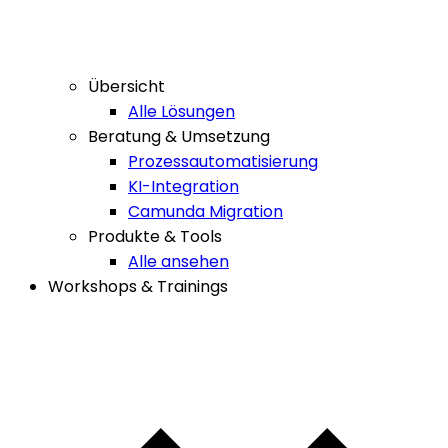
Übersicht
Alle Lösungen
Beratung & Umsetzung
Prozessautomatisierung
KI-Integration
Camunda Migration
Produkte & Tools
Alle ansehen
Workshops & Trainings