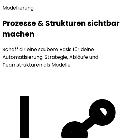
Modellierung
Prozesse & Strukturen sichtbar
machen
Schaff dir eine saubere Basis für deine
Automatisierung: Strategie, Abläufe und
Teamstrukturen als Modelle.