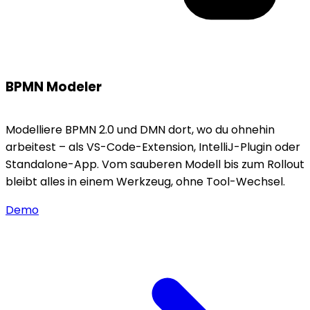
BPMN Modeler
Modelliere BPMN 2.0 und DMN dort, wo du ohnehin
arbeitest – als VS-Code-Extension, IntelliJ-Plugin oder
Standalone-App. Vom sauberen Modell bis zum Rollout
bleibt alles in einem Werkzeug, ohne Tool-Wechsel.
Demo