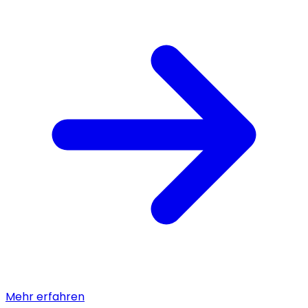
Mehr erfahren