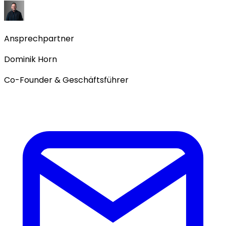
Ansprechpartner
Dominik Horn
Co-Founder & Geschäftsführer