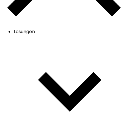
Lösungen