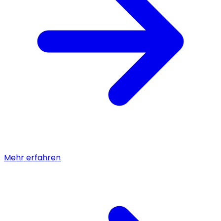
Mehr erfahren