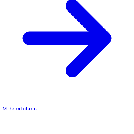
Mehr erfahren