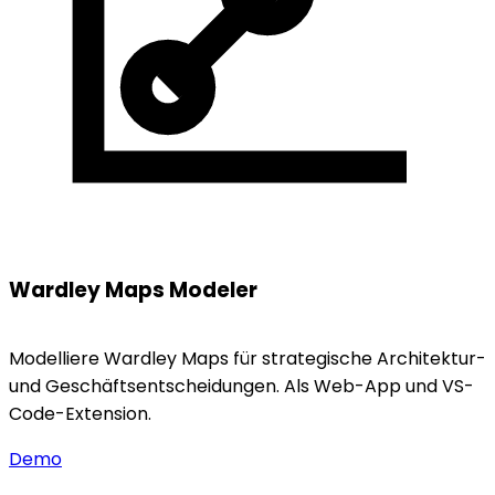
Wardley Maps Modeler
Modelliere Wardley Maps für strategische Architektur-
und Geschäftsentscheidungen. Als Web-App und VS-
Code-Extension.
Demo