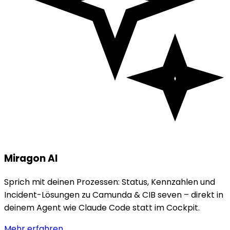
Miragon AI
Sprich mit deinen Prozessen: Status, Kennzahlen und
Incident-Lösungen zu Camunda & CIB seven – direkt in
deinem Agent wie Claude Code statt im Cockpit.
Mehr erfahren