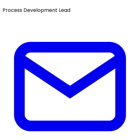
Process Development Lead