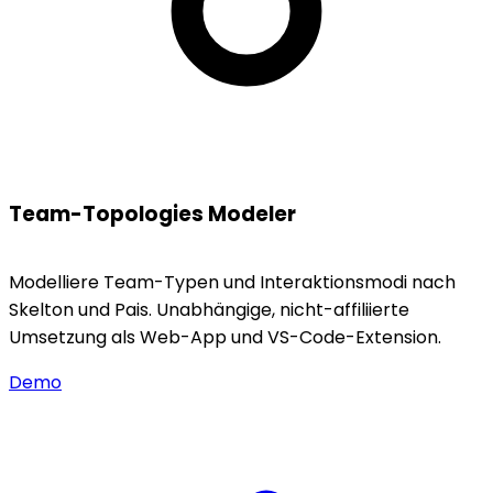
Team-Topologies Modeler
Modelliere Team-Typen und Interaktionsmodi nach
Skelton und Pais. Unabhängige, nicht-affiliierte
Umsetzung als Web-App und VS-Code-Extension.
Demo