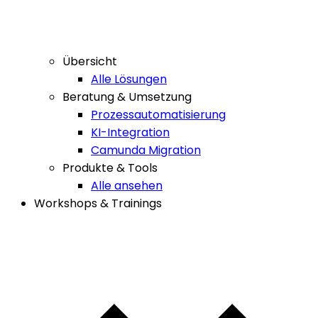
Übersicht
Alle Lösungen
Beratung & Umsetzung
Prozessautomatisierung
KI-Integration
Camunda Migration
Produkte & Tools
Alle ansehen
Workshops & Trainings