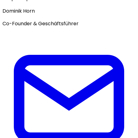
Dominik Horn
Co-Founder & Geschäftsführer