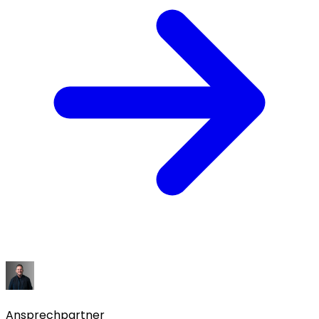
Ansprechpartner