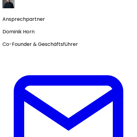
Ansprechpartner
Dominik Horn
Co-Founder & Geschäftsführer