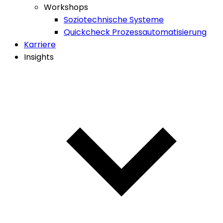
Workshops
Soziotechnische Systeme
Quickcheck Prozessautomatisierung
Karriere
Insights