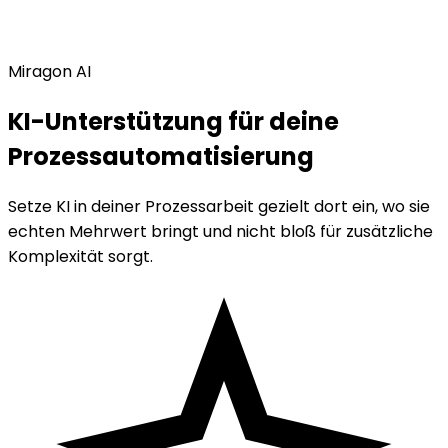
Miragon AI
KI-Unterstützung für deine
Prozessautomatisierung
Setze KI in deiner Prozessarbeit gezielt dort ein, wo sie
echten Mehrwert bringt und nicht bloß für zusätzliche
Komplexität sorgt.