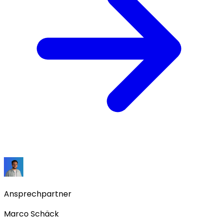
Ansprechpartner
Marco Schäck