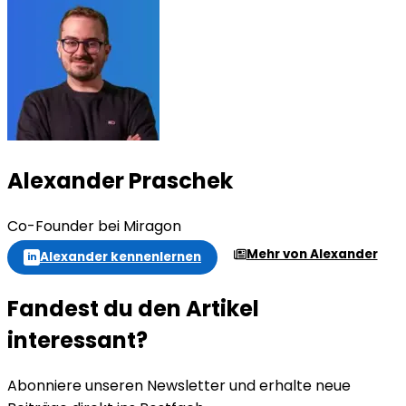
Alexander Praschek
Co-Founder bei Miragon
Mehr von Alexander
Alexander kennenlernen
in
Fandest du den Artikel
interessant?
Abonniere unseren Newsletter und erhalte neue