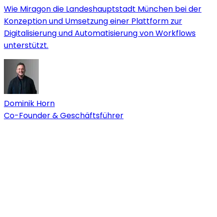
Wie Miragon die Landeshauptstadt München bei der
Konzeption und Umsetzung einer Plattform zur
Digitalisierung und Automatisierung von Workflows
unterstützt.
Dominik Horn
Co-Founder & Geschäftsführer