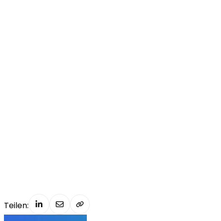
Teilen: