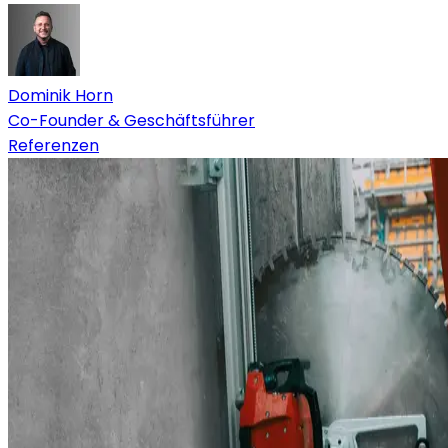
Dominik Horn
Co-Founder & Geschäftsführer
Referenzen