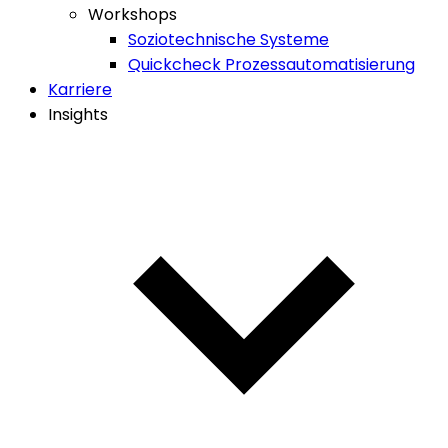
Workshops
Soziotechnische Systeme
Quickcheck Prozessautomatisierung
Karriere
Insights