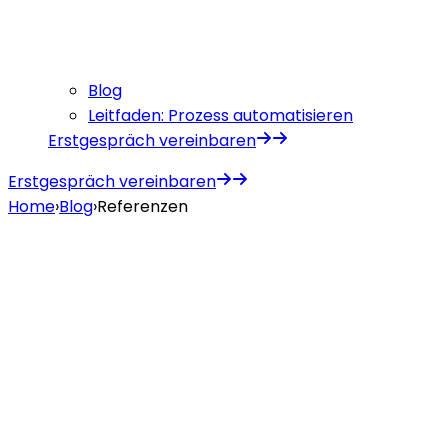
Blog
Leitfaden: Prozess automatisieren
Erstgespräch vereinbaren
Erstgespräch vereinbaren
Home
›
Blog
›
Referenzen