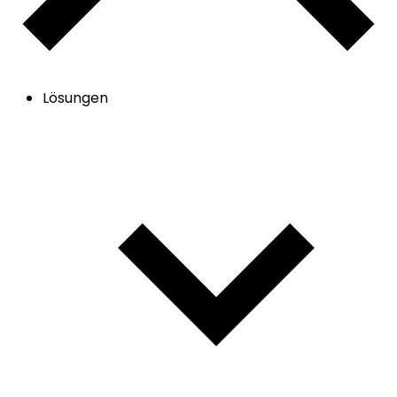
Lösungen