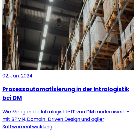
02. Jan. 2024
Prozessautomatisierung in der Intralogistik
bei DM
Wie Miragon die Intralogistik-IT von DM modernisiert –
mit BPMN, Domain-Driven Design und agiler
Softwareentwicklung.