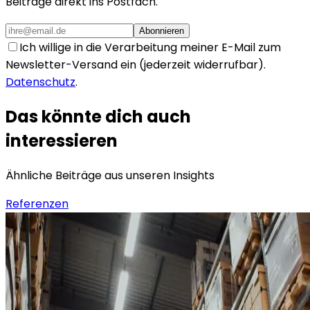
Beiträge direkt ins Postfach.
Abonnieren
Ich willige in die Verarbeitung meiner E-Mail zum
Newsletter-Versand ein (jederzeit widerrufbar).
Datenschutz
.
Das könnte dich auch
interessieren
Ähnliche Beiträge aus unseren Insights
Referenzen