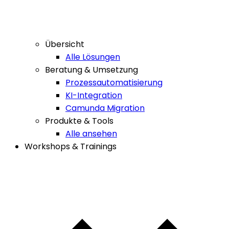
Übersicht
Alle Lösungen
Beratung & Umsetzung
Prozessautomatisierung
KI-Integration
Camunda Migration
Produkte & Tools
Alle ansehen
Workshops & Trainings