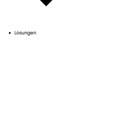
Lösungen