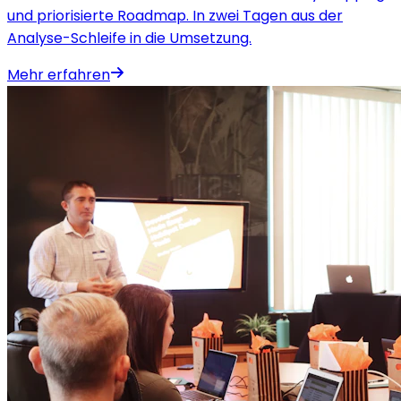
und priorisierte Roadmap. In zwei Tagen aus der
Analyse-Schleife in die Umsetzung.
Mehr erfahren