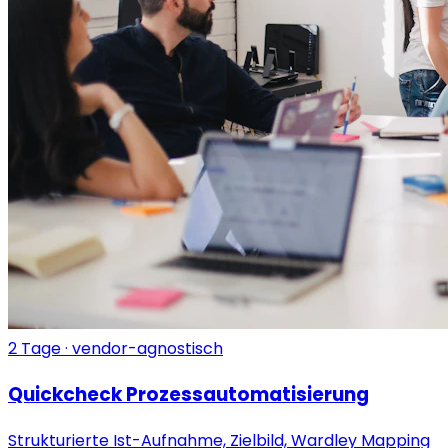
2 Tage · vendor-agnostisch
Quickcheck Prozessautomatisierung
Strukturierte Ist-Aufnahme, Zielbild, Wardley Mapping