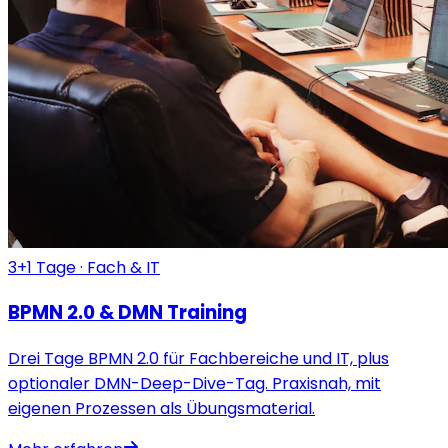
3+1 Tage · Fach & IT
BPMN 2.0 & DMN Training
Drei Tage BPMN 2.0 für Fachbereiche und IT, plus
optionaler DMN-Deep-Dive-Tag. Praxisnah, mit
eigenen Prozessen als Übungsmaterial.