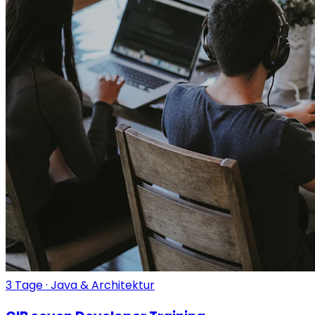
3 Tage · Java & Architektur