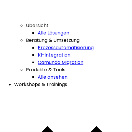
Übersicht
Alle Lösungen
Beratung & Umsetzung
Prozessautomatisierung
KI-Integration
Camunda Migration
Produkte & Tools
Alle ansehen
Workshops & Trainings