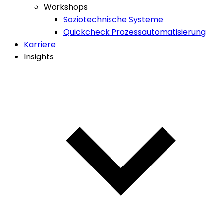
Workshops
Soziotechnische Systeme
Quickcheck Prozessautomatisierung
Karriere
Insights