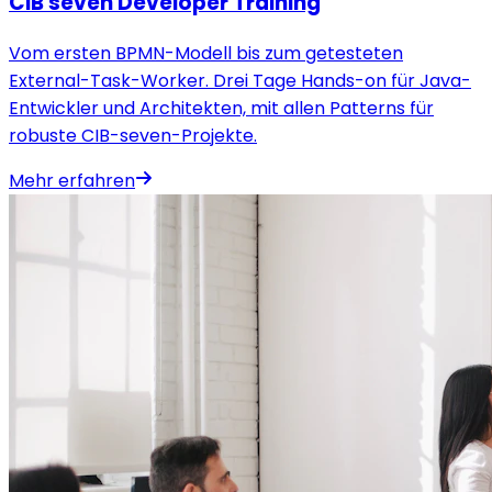
CIB seven Developer Training
Vom ersten BPMN-Modell bis zum getesteten
External-Task-Worker. Drei Tage Hands-on für Java-
Entwickler und Architekten, mit allen Patterns für
robuste CIB-seven-Projekte.
Mehr erfahren