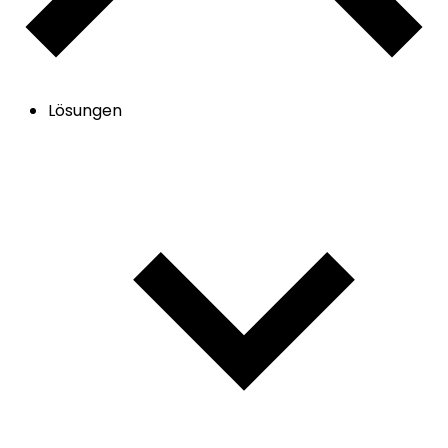
Lösungen