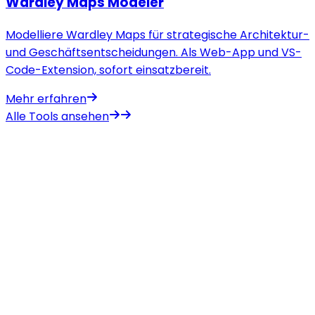
Alle Tools ansehen