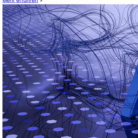
Mehr erfahren